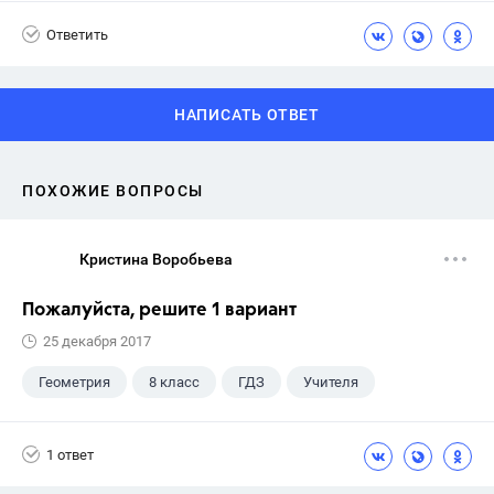
Ответить
НАПИСАТЬ ОТВЕТ
ПОХОЖИЕ ВОПРОСЫ
Кристина Воробьева
Пожалуйста, решите 1 вариант
25 декабря 2017
Геометрия
8 класс
ГДЗ
Учителя
1 ответ