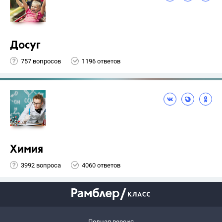
Досуг
757 вопросов
1196 ответов
Химия
3992 вопроса
4060 ответов
Полная версия