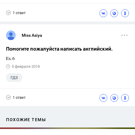
1 ответ
Miss Asiya
Помогите пожалуйста написать английский.
Ex.6
5 февраля 2018
ГДЗ
1 ответ
ПОХОЖИЕ ТЕМЫ