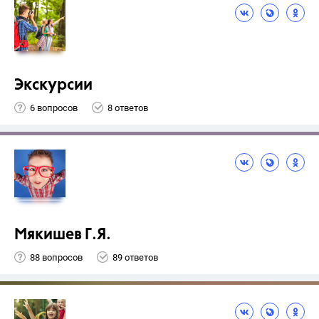
Экскурсии
6 вопросов
8 ответов
Мякишев Г.Я.
88 вопросов
89 ответов