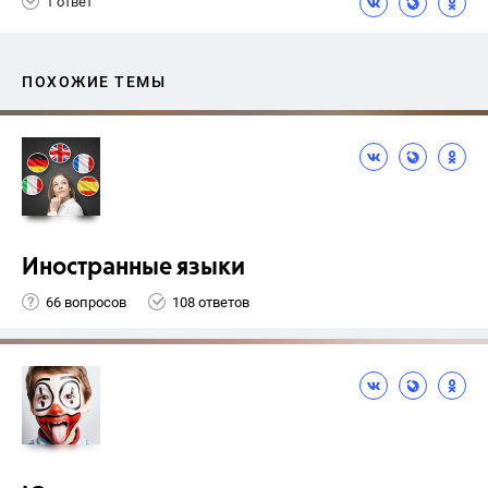
1 ответ
ПОХОЖИЕ ТЕМЫ
Иностранные языки
66 вопросов
108 ответов