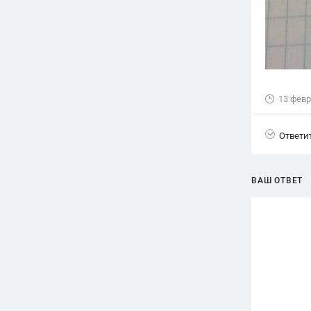
13 февр
Ответи
ВАШ ОТВЕТ