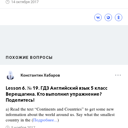
14 октября 2017
ПОХОЖИЕ ВОПРОСЫ
Константин Хабаров
Lesson 6. № 19. ГДЗ Английский язык 5 класс
Верещагина. Кто выполнил упражнение?
Поделитесь!
a) Read the text “Continents and Countries” to get some new
information about the world around us. Say what the smallest
country in the (
Подробнее...
)
5 ноября 2017