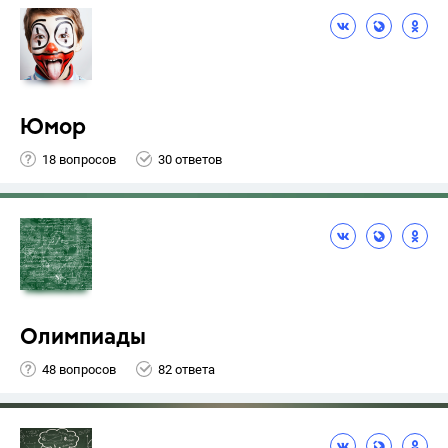
Юмор
18 вопросов
30 ответов
Олимпиады
48 вопросов
82 ответа