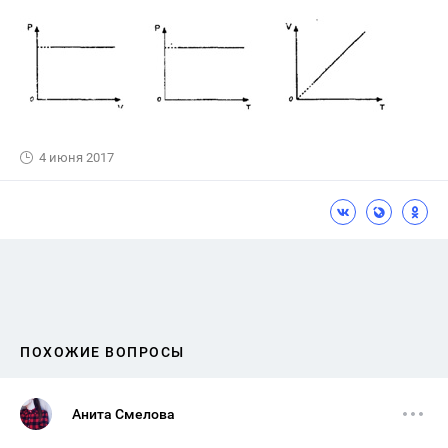
4 июня 2017
ПОХОЖИЕ ВОПРОСЫ
Анита Смелова