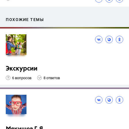
ПОХОЖИЕ ТЕМЫ
Экскурсии
6 вопросов
8 ответов