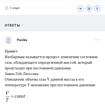
1 ответ
ОТВЕТЫ
1
Panika
Привет:
Изобарным называется процесс изменения состояния
газа, обладающего определенной массой, который
происходит при постоянном давлении.
Закон Гей-Люссака:
Отношение объема газа V данной массы к его
температуре Т неизменно при постоянном давлении: