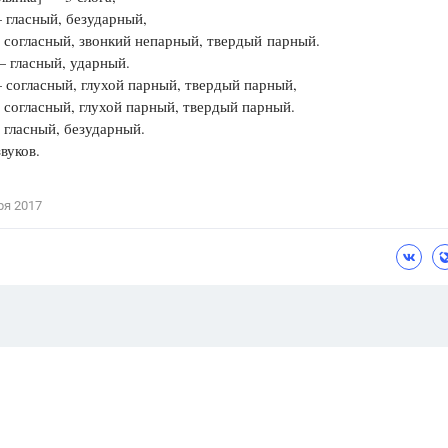
 гласный, безударный,
 согласный, звонкий непарный, твердый парный.
 гласный, ударный.
 согласный, глухой парный, твердый парный,
 согласный, глухой парный, твердый парный.
 гласный, безударный.
звуков.
ря 2017