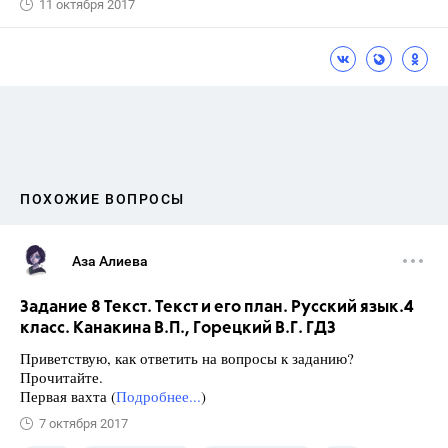
11 октября 2017
ПОХОЖИЕ ВОПРОСЫ
Аза Алиева
Задание 8 Текст. Текст и его план. Русский язык.4
класс. Канакина В.П., Горецкий В.Г. ГДЗ
Приветствую, как ответить на вопросы к заданию?
Прочитайте.
Первая вахта (
Подробнее...
)
7 октября 2017