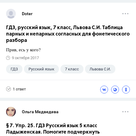
Doter
ГДЗ, русский язык, 7 класс, Львова С.И. Таблица
парных и непарных согласных для фонетического
разбора
Прив, есь у кого?
9 октября 2017
ГДЗ
Русский язык
7 класс
Львова С.И.
1 ответ
Ольга Медведева
§ 7. Упр. 25. ГДЗ Русский язык 5 класс
Ладыженская. Помогите подчеркнуть