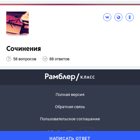
Сочинения
58 вопросов
88 ответов
Полная версия
Обратная связь
Пользовательское соглашение
© Рамблер,
2026
6+
НАПИСАТЬ ОТВЕТ