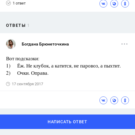
1 ответ
ОТВЕТЫ
1
Богдана Брюнеточкина
Вот подсказки:
1) Ёж. Не клубок, а катится, не паровоз, а пыхтит.
2) Очки. Оправа.
17 сентября 2017
НАПИСАТЬ ОТВЕТ