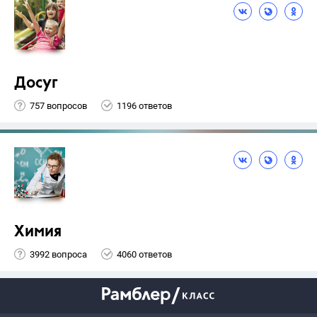
Досуг
757 вопросов
1196 ответов
Химия
3992 вопроса
4060 ответов