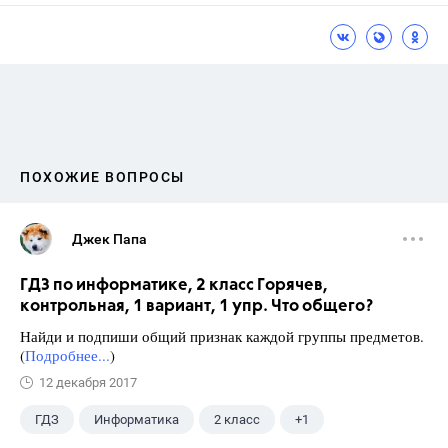
ПОХОЖИЕ ВОПРОСЫ
Джек Папа
ГДЗ по информатике, 2 класс Горячев,
контрольная, 1 вариант, 1 упр. Что общего?
Найди и подпиши общий признак каждой группы предметов.
(
Подробнее...
)
12 декабря 2017
ГДЗ
Информатика
2 класс
+1