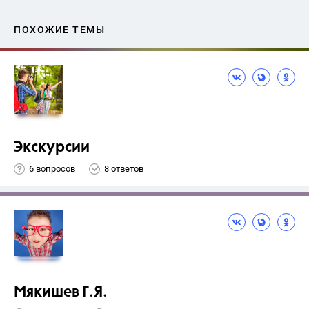
ПОХОЖИЕ ТЕМЫ
Экскурсии
6 вопросов
8 ответов
Мякишев Г.Я.