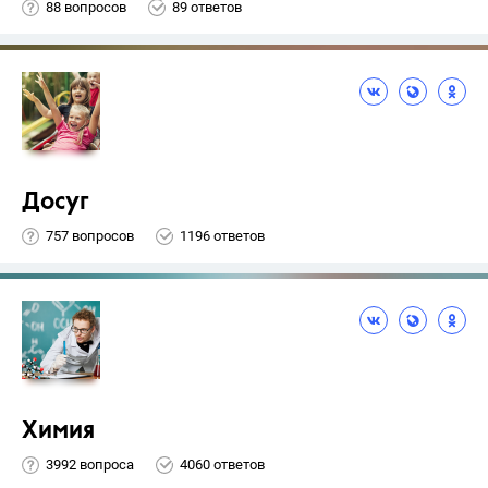
88 вопросов
89 ответов
Досуг
757 вопросов
1196 ответов
Химия
3992 вопроса
4060 ответов