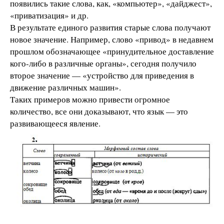
появились такие слова, как, «компьютер», «дайджест»,
«приватизация» и др.
В результате единого развития старые слова получают
новое значение. Например, слово «привод» в недавнем
прошлом обозначающее «принудительное доставление
кого-либо в различные органы», сегодня получило
второе значение — «устройство для приведения в
движение различных машин».
Таких примеров можно привести огромное
количество, все они доказывают, что язык — это
развивающееся явление.