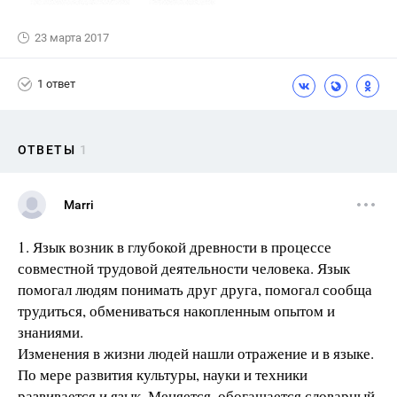
23 марта 2017
1 ответ
ОТВЕТЫ
1
Marri
1. Язык возник в глубокой древности в процессе
совместной трудовой деятельности человека. Язык
помогал людям понимать друг друга, помогал сообща
трудиться, обмениваться накопленным опытом и
знаниями.
Изменения в жизни людей нашли отражение и в языке.
По мере развития культуры, науки и техники
развивается и язык. Меняется, обогащается словарный