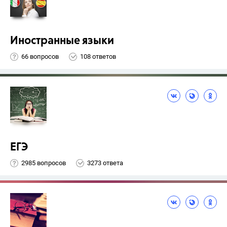
Иностранные языки
66 вопросов
108 ответов
ЕГЭ
2985 вопросов
3273 ответа