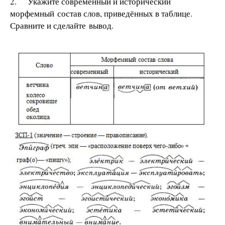
2. Укажите современный и исторический
морфемный состав слов, приведённых в таблице.
Сравните и сделайте вывод.