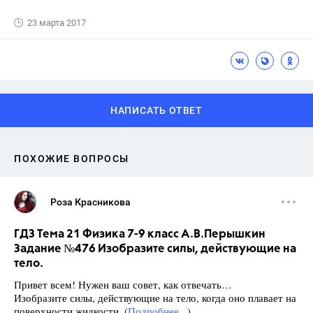
23 марта 2017
НАПИСАТЬ ОТВЕТ
ПОХОЖИЕ ВОПРОСЫ
Роза Красникова
ГДЗ Тема 21 Физика 7-9 класс А.В.Перышкин
Задание №476 Изобразите силы, действующие на
тело.
Привет всем! Нужен ваш совет, как отвечать…
Изобразите силы, действующие на тело, когда оно плавает на
поверхности жидкости. (
Подробнее...
)