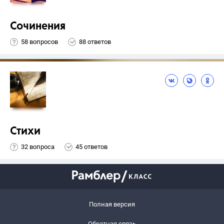
Сочинения
58 вопросов
88 ответов
Стихи
32 вопроса
45 ответов
Полная версия
Обратная связь