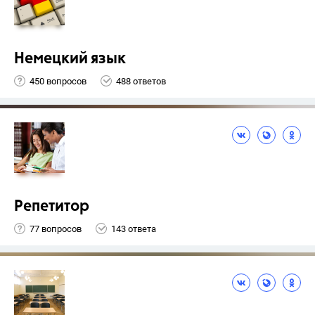
Немецкий язык
450 вопросов
488 ответов
Репетитор
77 вопросов
143 ответа