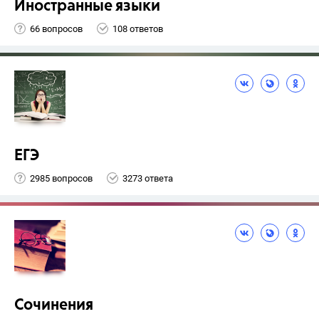
Иностранные языки
66 вопросов
108 ответов
ЕГЭ
2985 вопросов
3273 ответа
Сочинения