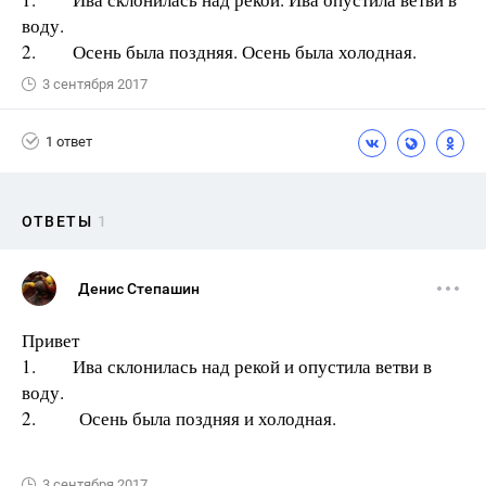
воду.
2. Осень была поздняя. Осень была холодная.
3 сентября 2017
1 ответ
ОТВЕТЫ
1
Денис Степашин
Привет
1. Ива склонилась над рекой и опустила ветви в
воду.
2. Осень была поздняя и холодная.
3 сентября 2017