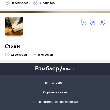
58 вопросов
88 ответов
Стихи
32 вопроса
45 ответов
Полная версия
Обратная связь
Пользовательское соглашение