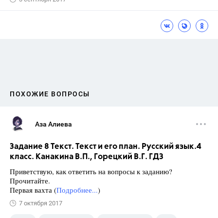
ПОХОЖИЕ ВОПРОСЫ
Аза Алиева
Задание 8 Текст. Текст и его план. Русский язык.4
класс. Канакина В.П., Горецкий В.Г. ГДЗ
Приветствую, как ответить на вопросы к заданию?
Прочитайте.
Первая вахта (
Подробнее...
)
7 октября 2017