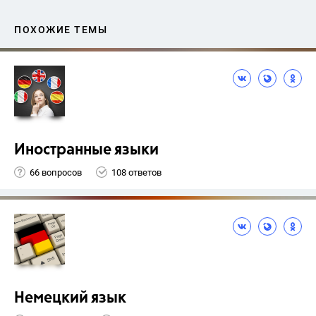
ПОХОЖИЕ ТЕМЫ
Иностранные языки
66 вопросов
108 ответов
Немецкий язык