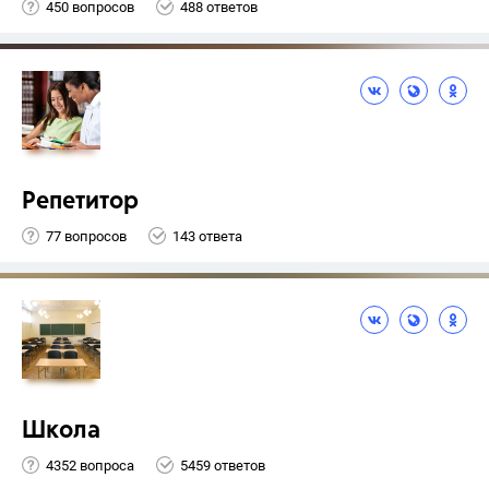
450 вопросов
488 ответов
Репетитор
77 вопросов
143 ответа
Школа
4352 вопроса
5459 ответов