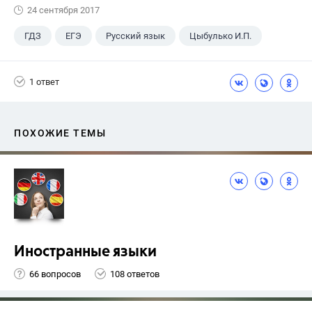
24 сентября 2017
ГДЗ
ЕГЭ
Русский язык
Цыбулько И.П.
1 ответ
ПОХОЖИЕ ТЕМЫ
Иностранные языки
66 вопросов
108 ответов