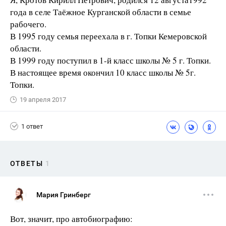
года в селе Таёжное Курганской области в семье
рабочего.
В 1995 году семья переехала в г. Топки Кемеровской
области.
В 1999 году поступил в 1-й класс школы № 5 г. Топки.
В настоящее время окончил 10 класс школы № 5г.
Топки.
19 апреля 2017
1 ответ
ОТВЕТЫ
1
Мария Гринберг
Вот, значит, про автобиографию: