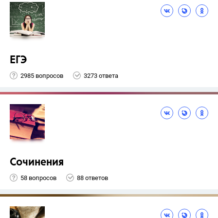
ЕГЭ
2985 вопросов
3273 ответа
Сочинения
58 вопросов
88 ответов