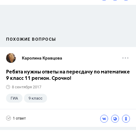
ПОХОЖИЕ ВОПРОСЫ
Каролина Кравцова
Ребята нужны ответы на пересдачу по математике
9 класс 11 регион. Срочно!
8 сентября 2017
ГИА
9 класс
1 ответ