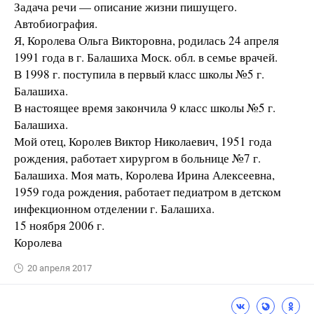
Задача речи — описание жизни пишущего.
Автобиография.
Я, Королева Ольга Викторовна, родилась 24 апреля
1991 года в г. Балашиха Моск. обл. в семье врачей.
В 1998 г. поступила в первый класс школы №5 г.
Балашиха.
В настоящее время закончила 9 класс школы №5 г.
Балашиха.
Мой отец, Королев Виктор Николаевич, 1951 года
рождения, работает хирургом в больнице №7 г.
Балашиха. Моя мать, Королева Ирина Алексеевна,
1959 года рождения, работает педиатром в детском
инфекционном отделении г. Балашиха.
15 ноября 2006 г.
Королева
20 апреля 2017