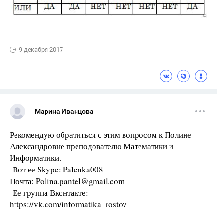
9 декабря 2017
Марина Иванцова
Рекомендую обратиться с этим вопросом к Полине
Александровне преподователю Математики и
Информатики.
Вот ее Skype: Palenka008
Почта: Polina.pantel@gmail.com
Ее группа Вконтакте:
https://vk.com/informatika_rostov