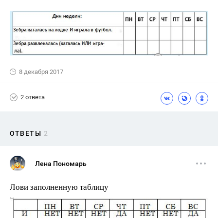
8 декабря 2017
2 ответа
ОТВЕТЫ
2
Лена Пономарь
Лови заполненную таблицу