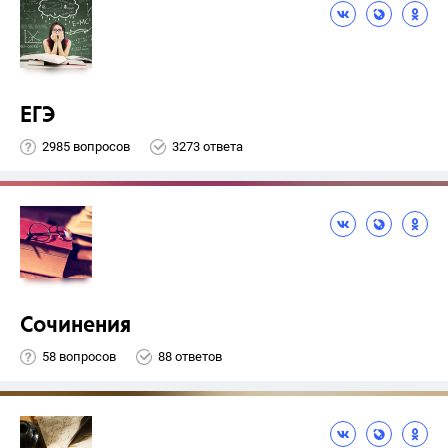
ЕГЭ
2985 вопросов
3273 ответа
Сочинения
58 вопросов
88 ответов