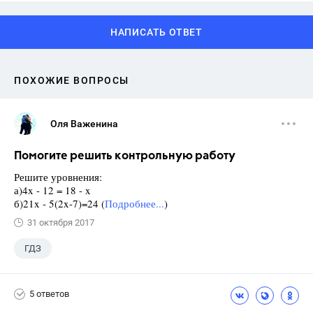
НАПИСАТЬ ОТВЕТ
ПОХОЖИЕ ВОПРОСЫ
Оля Важенина
Помогите решить контрольную работу
Решите уровнения:
а)4x - 12 = 18 - x
б)21x - 5(2x-7)=24 (
Подробнее...
)
31 октября 2017
ГДЗ
5 ответов