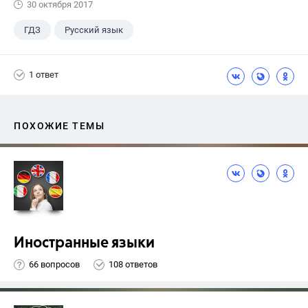
30 октября 2017
ГДЗ
Русский язык
Ладыженская Т.А.
+1
7 класс
1 ответ
ПОХОЖИЕ ТЕМЫ
Иностранные языки
66 вопросов
108 ответов