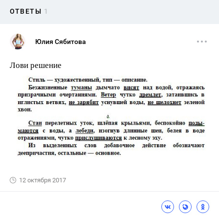
ОТВЕТЫ
1
Юлия Сябитова
Лови решение
12 октября 2017