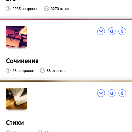
2985 вопросов
3273 ответа
Сочинения
58 вопросов
88 ответов
Стихи