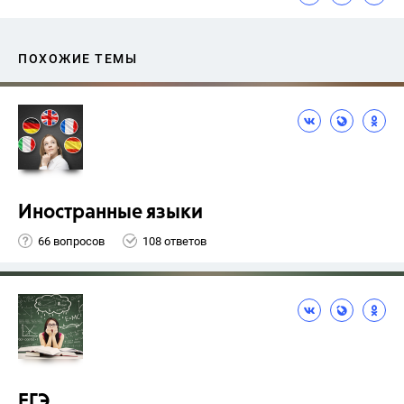
ПОХОЖИЕ ТЕМЫ
Иностранные языки
66 вопросов
108 ответов
ЕГЭ