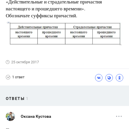
«Действительные и страдательные причастия
настоящего и прошедшего времени».
Обозначьте суффиксы причастий.
25 октября 2017
1 ответ
ОТВЕТЫ
1
Оксана Кустова