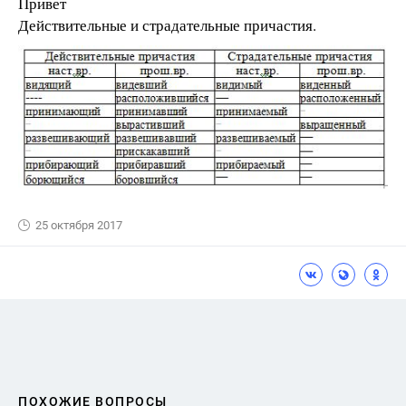
Привет
Действительные и страдательные причастия.
25 октября 2017
ПОХОЖИЕ ВОПРОСЫ