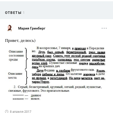
ОТВЕТЫ
1
Мария Гринберг
Привет, делюсь)
8 апреля 2017