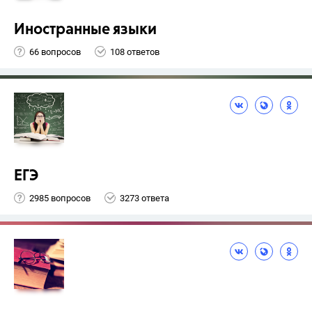
Иностранные языки
66 вопросов
108 ответов
ЕГЭ
2985 вопросов
3273 ответа