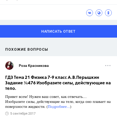
НАПИСАТЬ ОТВЕТ
ПОХОЖИЕ ВОПРОСЫ
Роза Красникова
ГДЗ Тема 21 Физика 7-9 класс А.В.Перышкин
Задание №476 Изобразите силы, действующие на
тело.
Привет всем! Нужен ваш совет, как отвечать…
Изобразите силы, действующие на тело, когда оно плавает на
поверхности жидкости. (
Подробнее...
)
5 сентября 2017