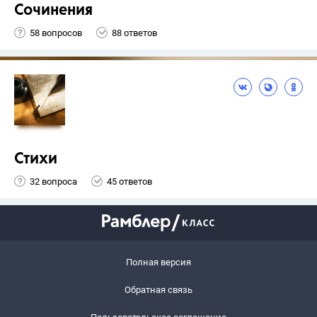
Сочинения
58 вопросов
88 ответов
Стихи
32 вопроса
45 ответов
Полная версия
Обратная связь