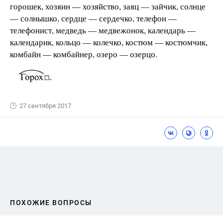
горошек, хозяин — хозяйство, заяц — зайчик, солнце
— солнышко, сердце — сердечко, телефон —
телефонист, медведь — медвежонок, календарь —
календарик, кольцо — колечко, костюм — костюмчик,
комбайн — комбайнер, озеро — озерцо.
27 сентября 2017
ПОХОЖИЕ ВОПРОСЫ