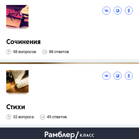
Сочинения
58 вопросов
88 ответов
Стихи
32 вопроса
45 ответов