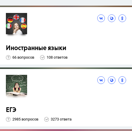
Иностранные языки
66 вопросов
108 ответов
ЕГЭ
2985 вопросов
3273 ответа