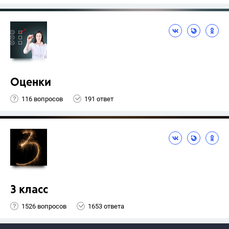
Оценки
116 вопросов
191 ответ
3 класс
1526 вопросов
1653 ответа