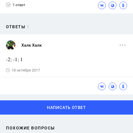
1 ответ
ОТВЕТЫ
1
Халк Халк
-2; -1; 1
18 октября 2017
НАПИСАТЬ ОТВЕТ
ПОХОЖИЕ ВОПРОСЫ