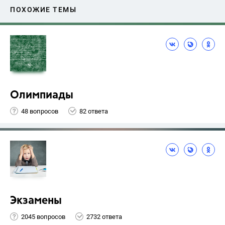
ПОХОЖИЕ ТЕМЫ
Олимпиады
48 вопросов
82 ответа
Экзамены
2045 вопросов
2732 ответа