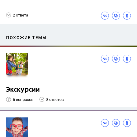
Горячев А.В.
2 ответа
ПОХОЖИЕ ТЕМЫ
Экскурсии
6 вопросов
8 ответов