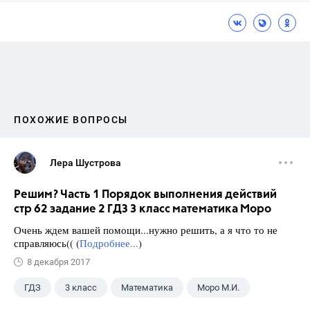
ПОХОЖИЕ ВОПРОСЫ
Лера Шустрова
Решим? Часть 1 Порядок выполнения действий
стр 62 задание 2 ГДЗ 3 класс математика Моро
Очень ждем вашей помощи...нужно решить, а я что то не
справляюсь(( (
Подробнее...
)
8 декабря 2017
ГДЗ
3 класс
Математика
Моро М.И.