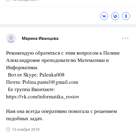
Марина Иванцова
Рекомендую обратиться с этим вопросом к Полине
Александровне преподователю Математики и
Информатики.
Вот ее Skype: Palenka008
Почта: Polina.pantel@gmail.com
Ее группа Вконтакте:
https://vk.com/informatika_rostov
Нам она всегда оперативно помогала с решением
подобных задач.
15 ноября 2018