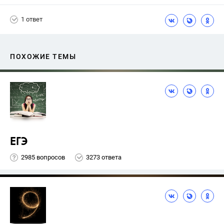
1 ответ
ПОХОЖИЕ ТЕМЫ
ЕГЭ
2985 вопросов
3273 ответа