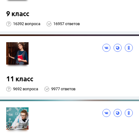
9 класс
16392 вопроса
16957 ответов
11 класс
9692 вопроса
9977 ответов