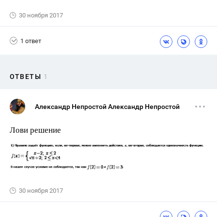
30 ноября 2017
1 ответ
ОТВЕТЫ
1
Александр Непростой Александр Непростой
Лови решение
30 ноября 2017