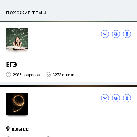
ПОХОЖИЕ ТЕМЫ
ЕГЭ
2985 вопросов
3273 ответа
9 класс