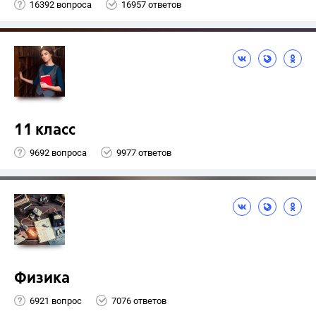
16392 вопроса
16957 ответов
11 класс
9692 вопроса
9977 ответов
Физика
6921 вопрос
7076 ответов