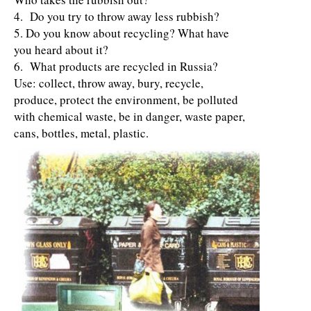
4. Do you try to throw away less rubbish?
5. Do you know about recycling? What have
you heard about it?
6. What products are recycled in Russia?
Use: collect, throw away, bury, recycle,
produce, protect the environment, be polluted
with chemical waste, be in danger, waste paper,
cans, bottles, metal, plastic.