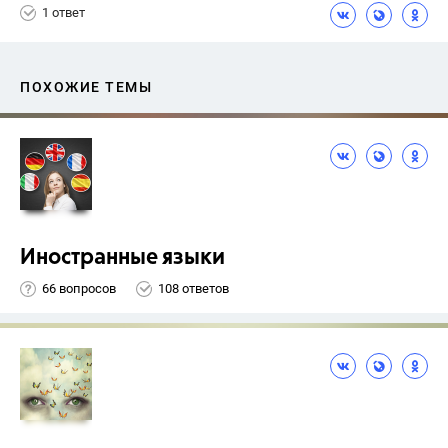
1 ответ
ПОХОЖИЕ ТЕМЫ
Иностранные языки
66 вопросов
108 ответов