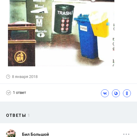
8 января 2018
1 ответ
ОТВЕТЫ
1
Бил Большой