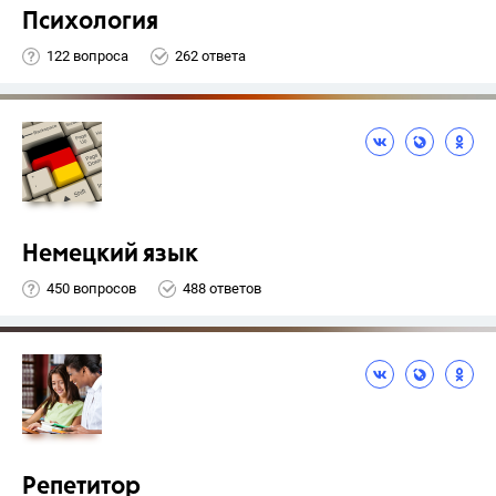
Психология
122 вопроса
262 ответа
Немецкий язык
450 вопросов
488 ответов
Репетитор