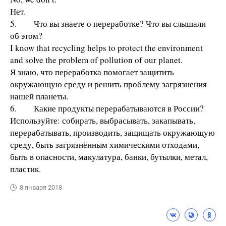
Нет.
5. Что вы знаете о переработке? Что вы слышали
об этом?
I know that recycling helps to protect the environment
and solve the problem of pollution of our planet.
Я знаю, что переработка помогает защитить
окружающую среду и решить проблему загрязнения
нашей планеты.
6. Какие продукты перерабатываются в России?
Используйте: собирать, выбрасывать, закапывать,
перерабатывать, производить, защищать окружающую
среду, быть загрязнённым химическими отходами,
быть в опасности, макулатура, банки, бутылки, метал,
пластик.
8 января 2018