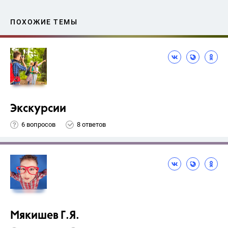
ПОХОЖИЕ ТЕМЫ
Экскурсии
6 вопросов
8 ответов
Мякишев Г.Я.