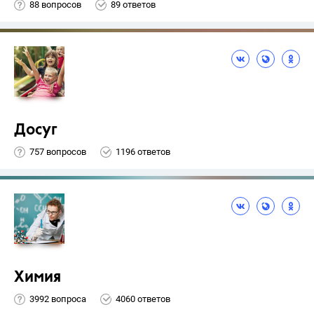
88 вопросов
89 ответов
Досуг
757 вопросов
1196 ответов
Химия
3992 вопроса
4060 ответов