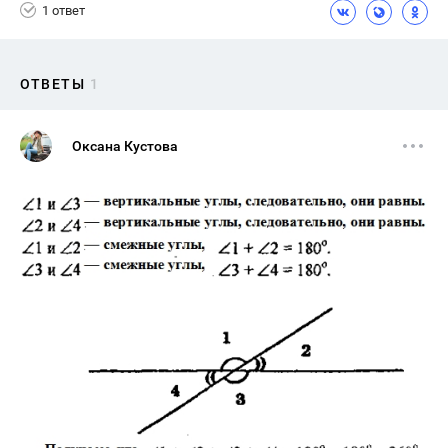
1 ответ
ОТВЕТЫ
1
Оксана Кустова