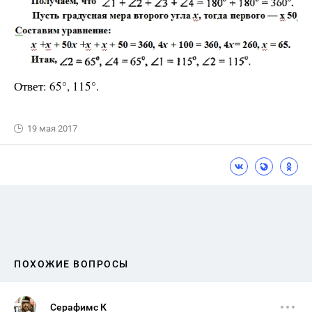
Ответ: 65°, 115°.
19 мая 2017
ПОХОЖИЕ ВОПРОСЫ
Серафимс К