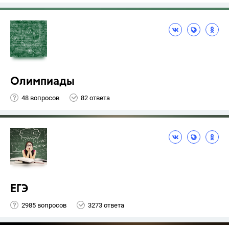
Олимпиады
48 вопросов
82 ответа
ЕГЭ
2985 вопросов
3273 ответа