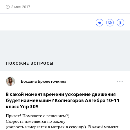
3 мая 2017
ПОХОЖИЕ ВОПРОСЫ
Богдана Брюнеточкина
В какой момент времени ускорение движения
будет наименьшим? Колмогоров Алгебра 10-11
класс Упр 309
Привет! Поможете с решением?)
Скорость изменяется по закону
(скорость измеряется в метрах в секунду). В какой момент