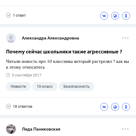
1 ответ
Александра Александровна
Почему сейчас школьники такие агрессивные ?
Читали новость про 10 классника который растрелял ? как вы
к этому относитесь
5 сентября 2017
Новости
10 класс
Безопасность
18 ответов
Лида Паниковская