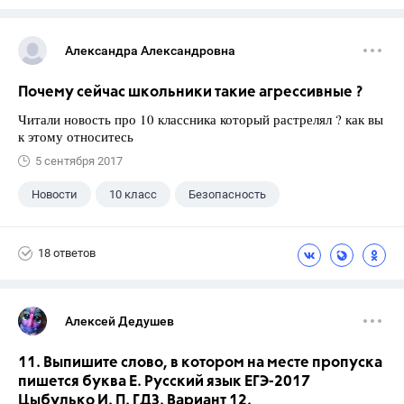
Александра Александровна
Почему сейчас школьники такие агрессивные ?
Читали новость про 10 классника который растрелял ? как вы
к этому относитесь
5 сентября 2017
Новости
10 класс
Безопасность
18 ответов
Алексей Дедушев
11. Выпишите слово, в котором на месте пропуска
пишется буква Е. Русский язык ЕГЭ-2017
Цыбулько И. П. ГДЗ. Вариант 12.