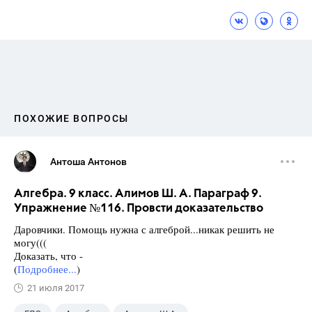
ПОХОЖИЕ ВОПРОСЫ
Антоша Антонов
Алгебра. 9 класс. Алимов Ш. А. Параграф 9.
Упражнение №116. Провсти доказательство
Даровчики. Помощь нужна с алгеброй...никак решить не
могу(((
Доказать, что -
(
Подробнее...
)
21 июля 2017