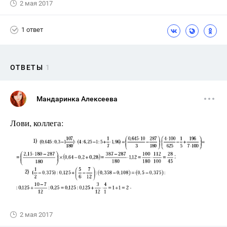
2 мая 2017
1 ответ
ОТВЕТЫ
1
Мандаринка Алексеева
Лови, коллега:
2 мая 2017