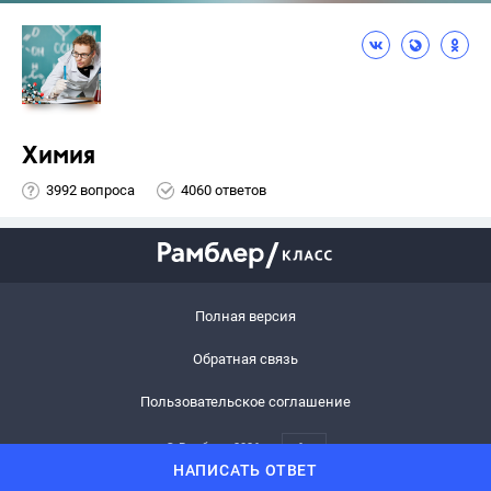
Химия
3992 вопроса
4060 ответов
Полная версия
Обратная связь
Пользовательское соглашение
© Рамблер,
2026
6+
НАПИСАТЬ ОТВЕТ