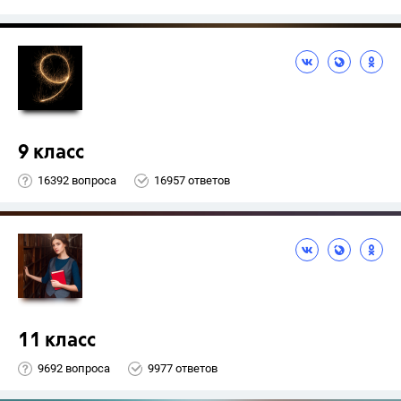
9 класс
16392 вопроса
16957 ответов
11 класс
9692 вопроса
9977 ответов