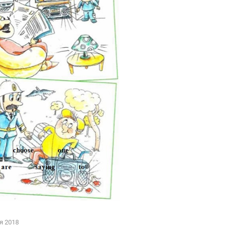
я 2018