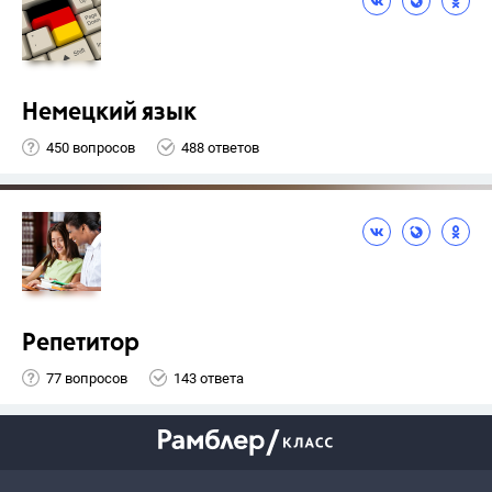
Немецкий язык
450 вопросов
488 ответов
Репетитор
77 вопросов
143 ответа