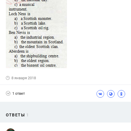
8 января 2018
1 ответ
ОТВЕТЫ
1