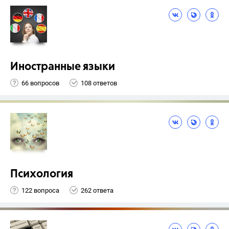
Иностранные языки
66 вопросов
108 ответов
Психология
122 вопроса
262 ответа