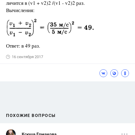
личится в (v1 + v2)2 /(v1 - v2)2 раз.
Вычисления:
Ответ: в 49 раз.
16 сентября 2017
ПОХОЖИЕ ВОПРОСЫ
Ксюша Ермакова