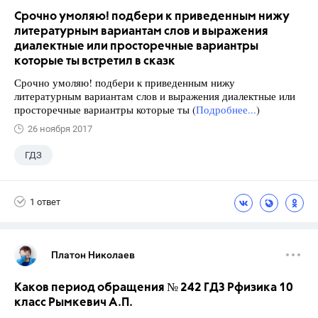
Срочно умоляю! подбери к приведенным нижу
литературным вариантам слов и выражения
диалектные или просторечные вариантры
которые ты встретил в сказк
Срочно умоляю! подбери к приведенным нижу
литературным вариантам слов и выражения диалектные или
просторечные вариантры которые ты (
Подробнее...
)
26 ноября 2017
ГДЗ
1 ответ
Платон Николаев
Каков период обращения № 242 ГДЗ Рфизика 10
класс Рымкевич А.П.