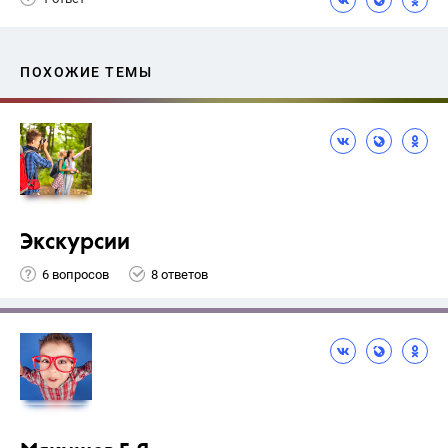
ПОХОЖИЕ ТЕМЫ
Экскурсии
6 вопросов
8 ответов