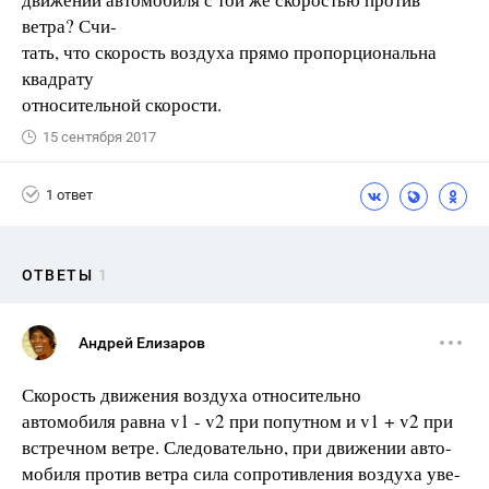
ветра? Счи-
тать, что скорость воздуха прямо пропорциональна
квадрату
относительной скорости.
15 сентября 2017
1 ответ
ОТВЕТЫ
1
Андрей Елизаров
Скорость движения воздуха относительно
автомобиля равна v1 - v2 при попутном и v1 + v2 при
встречном ветре. Следовательно, при движении авто-
мобиля против ветра сила сопротивления воздуха уве-