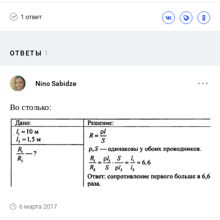
1 ответ
ОТВЕТЫ
1
Nino Sabidze
Во столько:
6 марта 2017