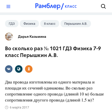
?
ГДЗ
Физика
8 класс
Перышкин А.В.
Дарья Казьмина
Во сколько раз № 1021 ГДЗ Физика 7-9
класс Перышкин А.В.
Два провода изготовлены из одного материала и
площади их сечений одинаковы. Во сколько раз
сопротивление одного провода (длиной 10 м) больше
сопротивления другого провода (длиной 1,5 м)?
6 марта 2017