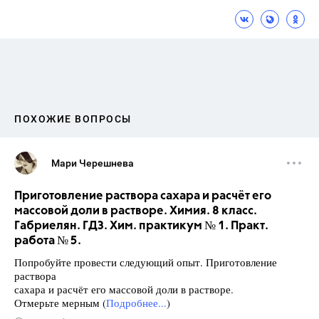
ПОХОЖИЕ ВОПРОСЫ
Мари Черешнева
Приготовление раствора сахара и расчёт его
массовой доли в растворе. Химия. 8 класс.
Габриелян. ГДЗ. Хим. практикум № 1. Практ.
работа № 5.
Попробуйте провести следующий опыт. Приготовление
раствора
сахара и расчёт его массовой доли в растворе.
Отмерьте мерным (
Подробнее...
)