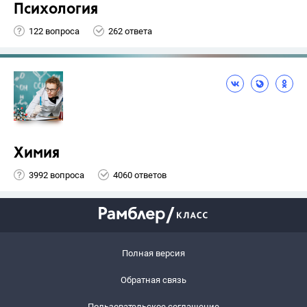
Психология
122 вопроса
262 ответа
Химия
3992 вопроса
4060 ответов
Полная версия
Обратная связь
Пользовательское соглашение