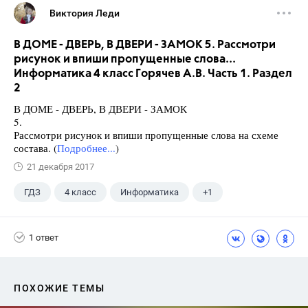
Виктория Леди
В ДОМЕ - ДВЕРЬ, В ДВЕРИ - ЗАМОК 5. Рассмотри
рисунок и впиши пропущенные слова...
Информатика 4 класс Горячев А.В. Часть 1. Раздел
2
В ДОМЕ - ДВЕРЬ, В ДВЕРИ - ЗАМОК
5.
Рассмотри рисунок и впиши пропущенные слова на схеме
состава. (
Подробнее...
)
21 декабря 2017
ГДЗ
4 класс
Информатика
+1
Горячев А.В.
1 ответ
ПОХОЖИЕ ТЕМЫ