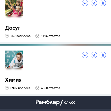
Досуг
757 вопросов
1196 ответов
Химия
3992 вопроса
4060 ответов