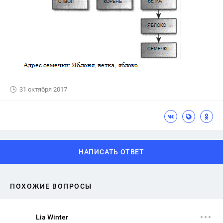
31 октября 2017
НАПИСАТЬ ОТВЕТ
ПОХОЖИЕ ВОПРОСЫ
Lia Winter