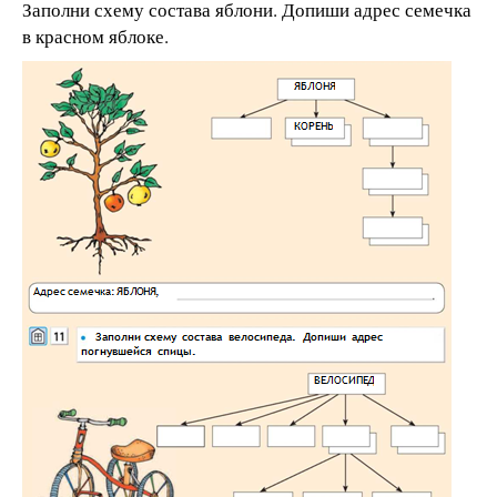
Заполни схему состава яблони. Допиши адрес семечка
в красном яблоке.