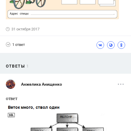
31 октября 2017
1 ответ
ОТВЕТЫ
1
Анжелика Анищенко
ответ