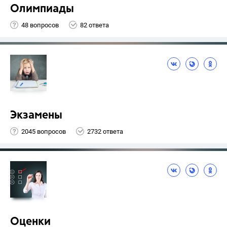
Олимпиады
48 вопросов
82 ответа
Экзамены
2045 вопросов
2732 ответа
Оценки