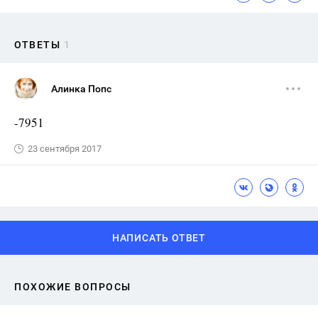
ОТВЕТЫ
1
Алинка Попс
-7951
23 сентября 2017
НАПИСАТЬ ОТВЕТ
ПОХОЖИЕ ВОПРОСЫ