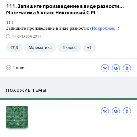
111. Запишите произведение в виде разности...
Математика 5 класс Никольский С.М.
111.
Запишите произведение в виде разности: (
Подробнее...
)
17 октября 2017
ГДЗ
Математика
5 класс
+1
Никольский С.М.
1 ответ
ПОХОЖИЕ ТЕМЫ