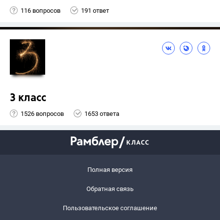
116 вопросов
191 ответ
3 класс
1526 вопросов
1653 ответа
Полная версия
Обратная связь
Пользовательское соглашение