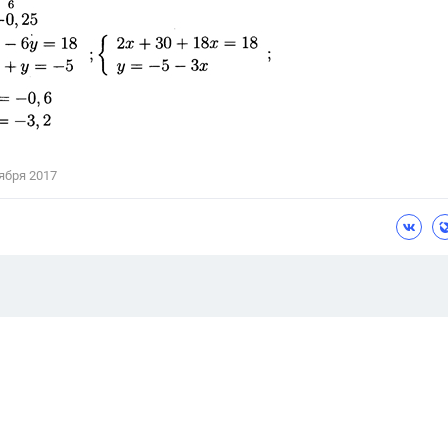
ября 2017