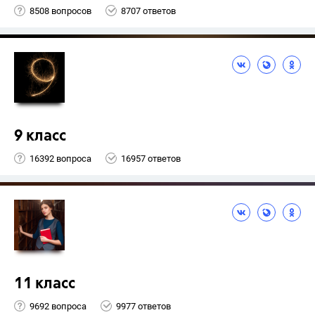
8508 вопросов
8707 ответов
9 класс
16392 вопроса
16957 ответов
11 класс
9692 вопроса
9977 ответов