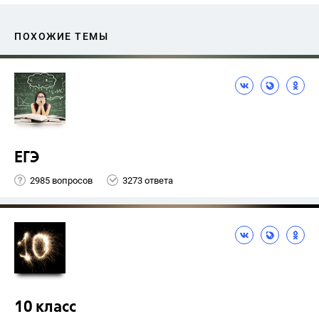
ПОХОЖИЕ ТЕМЫ
ЕГЭ
2985 вопросов
3273 ответа
10 класс