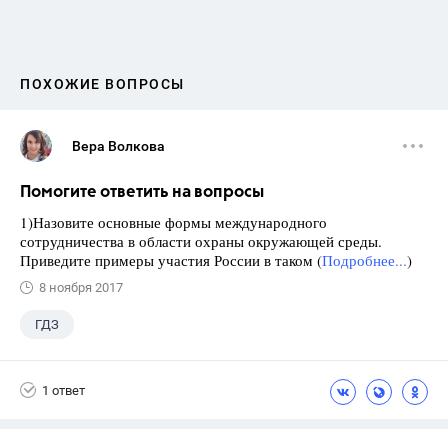
ПОХОЖИЕ ВОПРОСЫ
Вера Волкова
Помогите ответить на вопросы
1)Назовите основные формы международного
сотрудничества в области охраны окружающей среды.
Приведите примеры участия России в таком (
Подробнее...
)
8 ноября 2017
ГДЗ
1 ответ