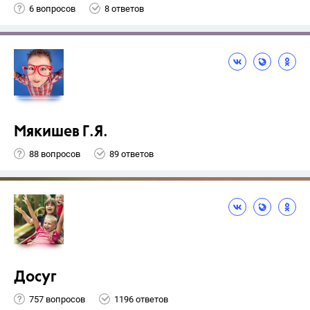
6 вопросов
8 ответов
Мякишев Г.Я.
88 вопросов
89 ответов
Досуг
757 вопросов
1196 ответов