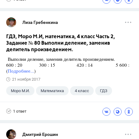
Лиза Гребенкина
ГДЗ, Моро М.И, математика, 4 класс Часть 2,
Задание № 80 Выполни деление, заменив
делитель произведением.
Выполни деление, заменив делитель произведением.
600 : 20 300 : 15 420 : 14 5 600 :
(
Подробнее...
)
21 ноября 2017
Моро М.И.
Математика
4 класс
ГДЗ
1 ответ
Дмитрий Ерошин