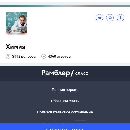
Химия
3992 вопроса
4060 ответов
Полная версия
Обратная связь
Пользовательское соглашение
© Рамблер,
2026
6+