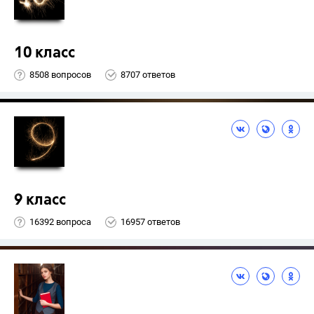
10 класс
8508 вопросов
8707 ответов
9 класс
16392 вопроса
16957 ответов