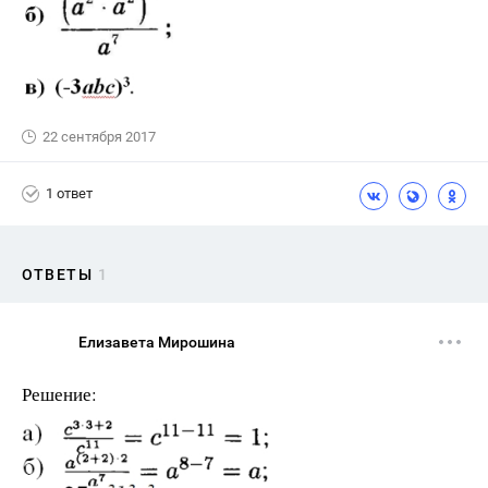
22 сентября 2017
1 ответ
ОТВЕТЫ
1
Елизавета Мирошина
Решение: