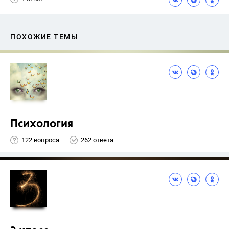
ПОХОЖИЕ ТЕМЫ
Психология
122 вопроса
262 ответа