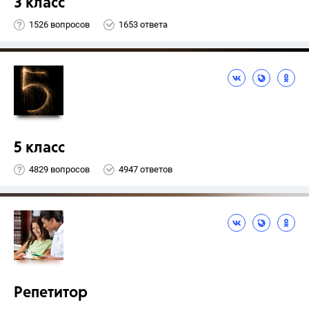
3 класс
1526 вопросов
1653 ответа
5 класс
4829 вопросов
4947 ответов
Репетитор