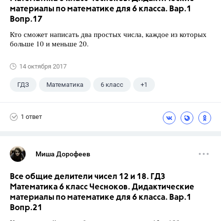
материалы по математике для 6 класса. Вар.1
Вопр.17
Кто сможет написать два простых числа, каждое из которых
больше 10 и меньше 20.
14 октября 2017
ГДЗ
Математика
6 класс
+1
Чесноков А.С.
1 ответ
Миша Дорофеев
Все общие делители чисел 12 и 18. ГДЗ
Математика 6 класс Чесноков. Дидактические
материалы по математике для 6 класса. Вар.1
Вопр.21