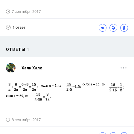
7 сентября 2017
1 ответ
ОТВЕТЫ
1
Халк Халк
8 сентября 2017