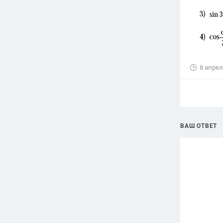
8 апрел
ВАШ ОТВЕТ