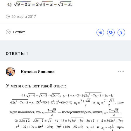
20 марта 2017
1 ответ
ОТВЕТЫ
1
Катюша Иванова
У меня есть вот такой ответ: