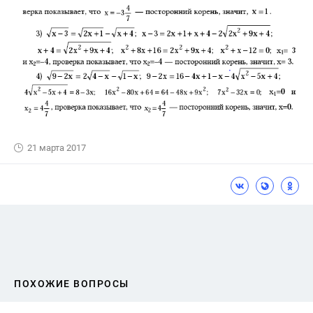
21 марта 2017
ПОХОЖИЕ ВОПРОСЫ