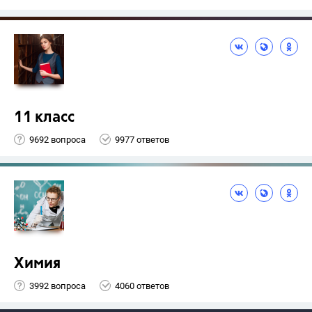
11 класс
9692 вопроса
9977 ответов
Химия
3992 вопроса
4060 ответов