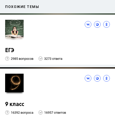
ПОХОЖИЕ ТЕМЫ
ЕГЭ
2985 вопросов
3273 ответа
9 класс
16392 вопроса
16957 ответов