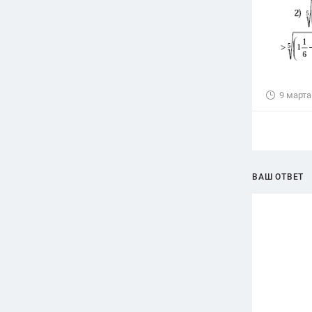
9 марта
ВАШ ОТВЕТ