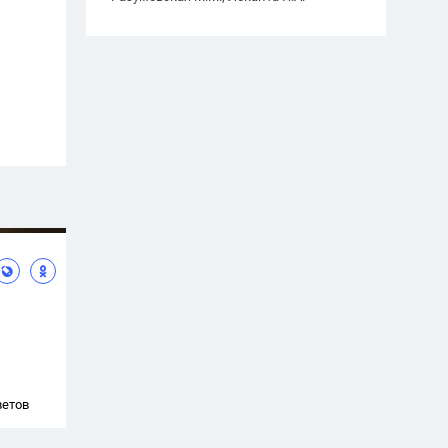
ветов