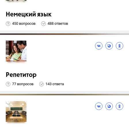
Немецкий язык
450 вопросов
488 ответов
Репетитор
77 вопросов
143 ответа