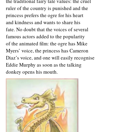
the traditional fairy tale values: the cruel
ruler of the country is punished and the
princess prefers the ogre for his heart
and kindness and wants to share his
fate. No doubt that the voices of several
famous actors added to the popularity
of the animated film: the ogre has Mike
Myers’ voice, the princess has Cameron
Diaz’s voice, and one will easily recognise
Eddie Murphy as soon as the talking
donkey opens his mouth.