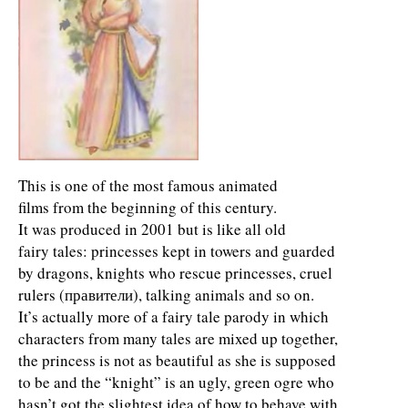
This is one of the most famous animated
films from the beginning of this century.
It was produced in 2001 but is like all old
fairy tales: princesses kept in towers and guarded
by dragons, knights who rescue princesses, cruel
rulers (правители), talking animals and so on.
It’s actually more of a fairy tale parody in which
characters from many tales are mixed up together,
the princess is not as beautiful as she is supposed
to be and the “knight” is an ugly, green ogre who
hasn’t got the slightest idea of how to behave with