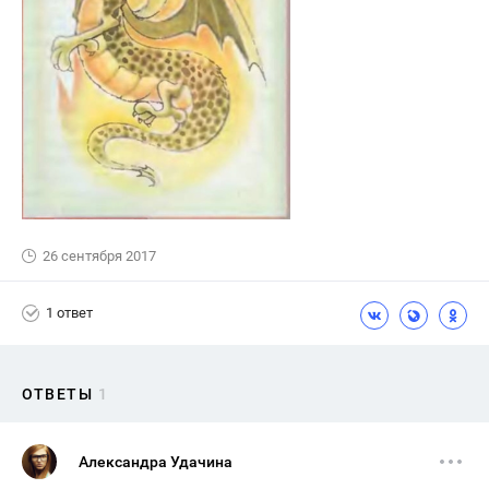
26 сентября 2017
1 ответ
ОТВЕТЫ
1
Александра Удачина