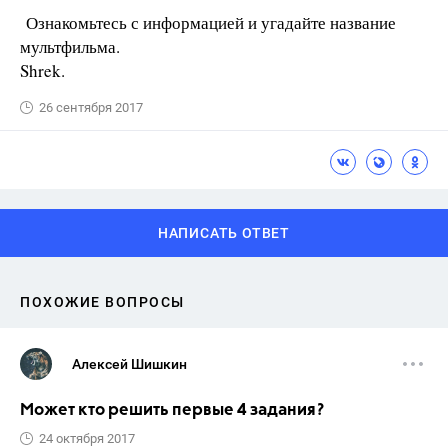
Ознакомьтесь с информацией и угадайте название
мультфильма.
Shrek.
26 сентября 2017
НАПИСАТЬ ОТВЕТ
ПОХОЖИЕ ВОПРОСЫ
Алексей Шишкин
Может кто решить первые 4 задания?
24 октября 2017