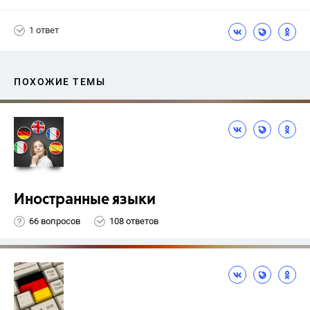
Биболетова М. З.
1 ответ
ПОХОЖИЕ ТЕМЫ
Иностранные языки
66 вопросов
108 ответов