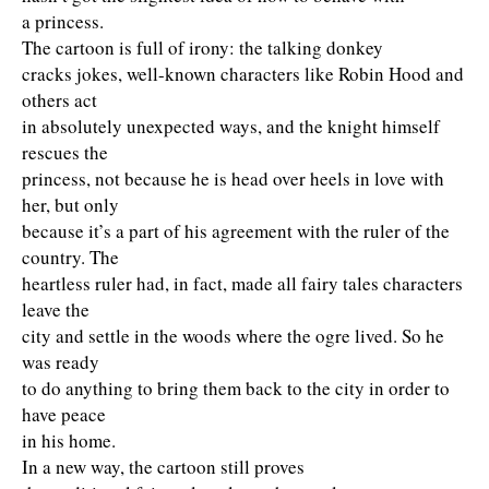
a princess.
The cartoon is full of irony: the talking donkey
cracks jokes, well-known characters like Robin Hood and
others act
in absolutely unexpected ways, and the knight himself
rescues the
princess, not because he is head over heels in love with
her, but only
because it’s a part of his agreement with the ruler of the
country. The
heartless ruler had, in fact, made all fairy tales characters
leave the
city and settle in the woods where the ogre lived. So he
was ready
to do anything to bring them back to the city in order to
have peace
in his home.
In a new way, the cartoon still proves