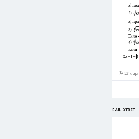
23 март
ВАШ ОТВЕТ