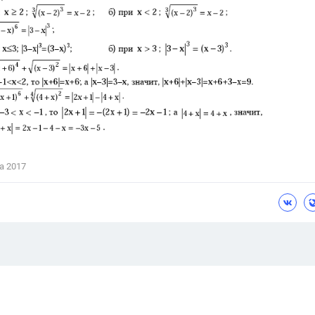
а 2017