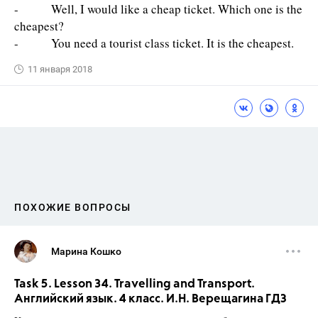
- Well, I would like a cheap ticket. Which one is the
cheapest?
- You need a tourist class ticket. It is the cheapest.
11 января 2018
ПОХОЖИЕ ВОПРОСЫ
Марина Кошко
Task 5. Lesson 34. Travelling and Transport.
Английский язык. 4 класс. И.Н. Верещагина ГДЗ