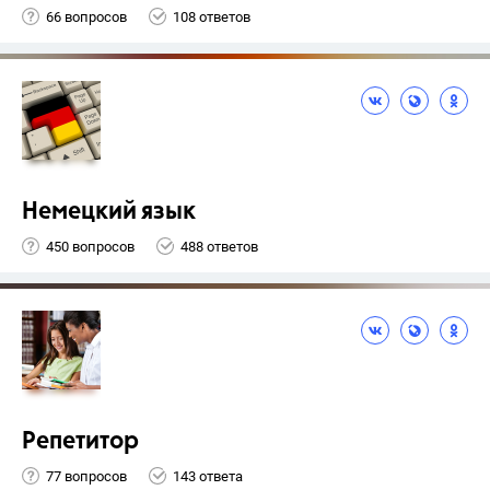
66 вопросов
108 ответов
Немецкий язык
450 вопросов
488 ответов
Репетитор
77 вопросов
143 ответа