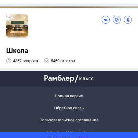
Школа
4352 вопроса
5459 ответов
Полная версия
Обратная связь
Пользовательское соглашение
© Рамблер,
2026
6+