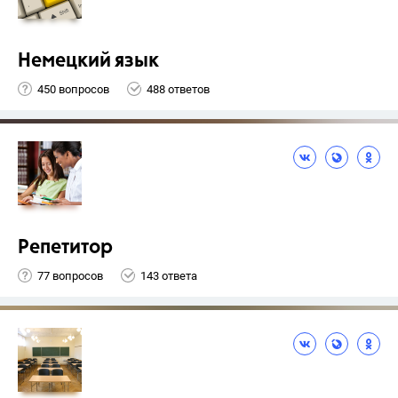
Немецкий язык
450 вопросов
488 ответов
Репетитор
77 вопросов
143 ответа