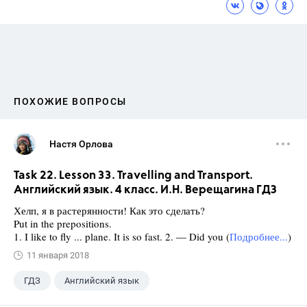
ПОХОЖИЕ ВОПРОСЫ
Настя Орлова
Task 22. Lesson 33. Travelling and Transport.
Английский язык. 4 класс. И.Н. Верещагина ГДЗ
Хелп, я в растерянности! Как это сделать?
Put in the prepositions.
1. I like to fly ... plane. It is so fast. 2. — Did you (
Подробнее...
)
11 января 2018
ГДЗ
Английский язык