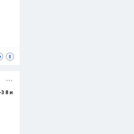
3 8 и