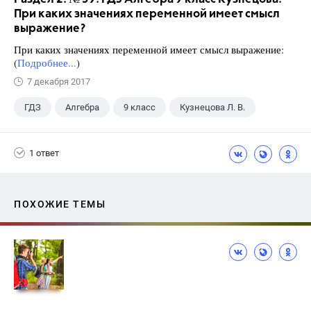
При каких значениях переменной имеет смысл
выражение?
При каких значениях переменной имеет смысл выражение:
(
Подробнее...
)
7 декабря 2017
ГДЗ
Алгебра
9 класс
Кузнецова Л. В.
1 ответ
ПОХОЖИЕ ТЕМЫ