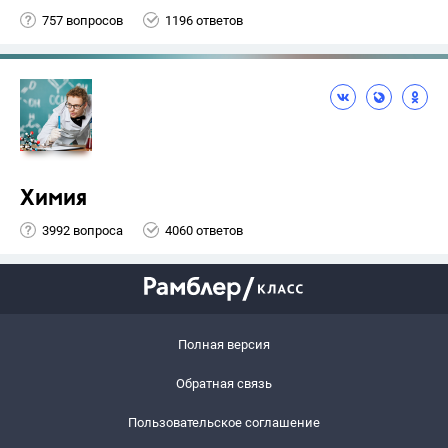
757 вопросов
1196 ответов
Химия
3992 вопроса
4060 ответов
Полная версия
Обратная связь
Пользовательское соглашение