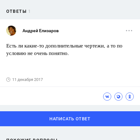
ОТВЕТЫ
1
Андрей Елизаров
Есть ли какие-то дополнительные чертежи, а то по
условию не очень понятно.
11 декабря 2017
НАПИСАТЬ ОТВЕТ