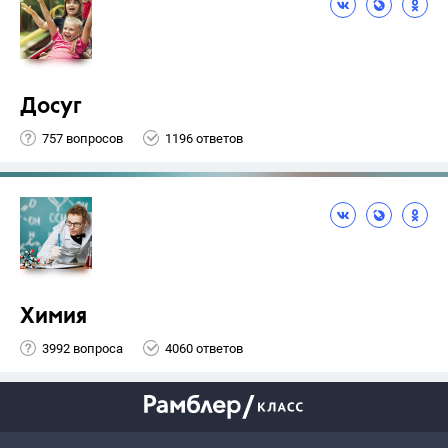
Досуг
757 вопросов
1196 ответов
Химия
3992 вопроса
4060 ответов