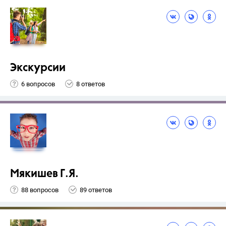
Экскурсии
6 вопросов
8 ответов
Мякишев Г.Я.
88 вопросов
89 ответов