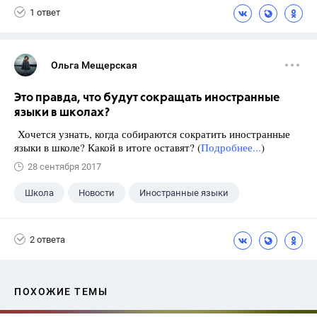
1 ответ
Ольга Мещерская
Это правда, что будут сокращать иностранные
языки в школах?
Хочется узнать, когда собираются сократить иностранные
языки в школе? Какой в итоге оставят? (
Подробнее...
)
28 сентября 2017
Школа
Новости
Иностранные языки
2 ответа
ПОХОЖИЕ ТЕМЫ