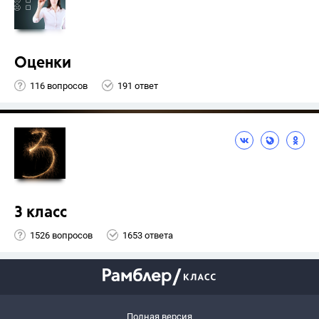
Оценки
116 вопросов
191 ответ
3 класс
1526 вопросов
1653 ответа
Полная версия