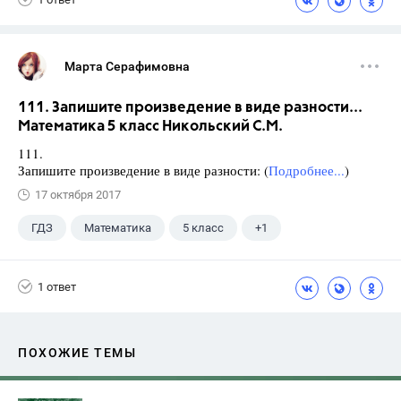
Марта Серафимовна
111. Запишите произведение в виде разности...
Математика 5 класс Никольский С.М.
111.
Запишите произведение в виде разности: (
Подробнее...
)
17 октября 2017
ГДЗ
Математика
5 класс
+1
Никольский С.М.
1 ответ
ПОХОЖИЕ ТЕМЫ