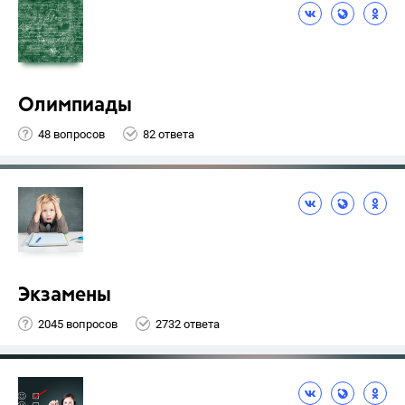
Олимпиады
48 вопросов
82 ответа
Экзамены
2045 вопросов
2732 ответа