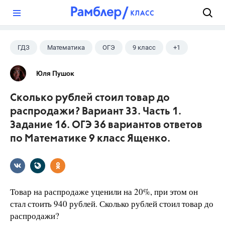
?
ГДЗ
Математика
ОГЭ
9 класс
+1
Ященко И.В.
Юля Пушок
Сколько рублей стоил товар до
распродажи? Вариант 33. Часть 1.
Задание 16. ОГЭ 36 вариантов ответов
по Математике 9 класс Ященко.
Товар на распродаже уценили на 20%, при этом он
стал стоить 940 рублей. Сколько рублей стоил товар до
распродажи?