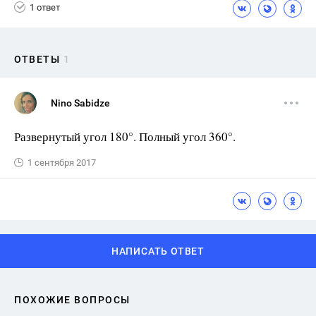
1 ответ
ОТВЕТЫ
1
Nino Sabidze
Развернутый угол 180°. Полный угол 360°.
1 сентября 2017
НАПИСАТЬ ОТВЕТ
ПОХОЖИЕ ВОПРОСЫ