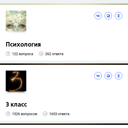
Психология
122 вопроса
262 ответа
3 класс
1526 вопросов
1653 ответа