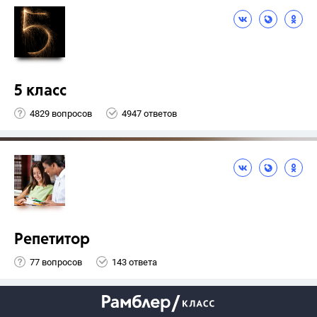
5 класс
4829 вопросов
4947 ответов
Репетитор
77 вопросов
143 ответа